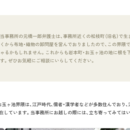
当事務所の元橋一郎弁護士は、事務所近くの松枝町（旧名）で生
くから布地・織物の卸問屋を営んでおりましたので、この界隈
ゃるかもしれません。これからも岩本町・お玉ヶ池の地に根を
す。ぜひお気軽にご相談にいらしてください。
お玉ヶ池界隈は、江戸時代、儒者・漢学者などが多数住んでおり
在しています。当事務所にお越しの際には、立ち寄ってみては