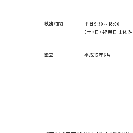
執務時間
平日9:30～18:00
（土・日・祝祭日は休み
設立
平成15年6月