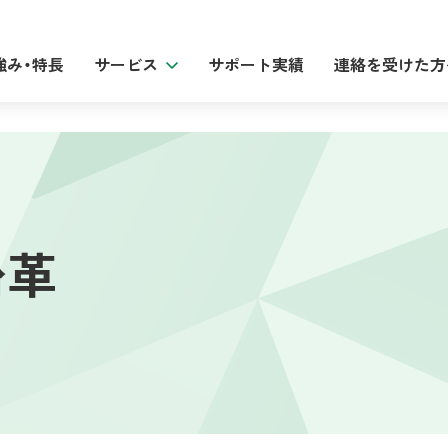
強み・特長
サービス
サポート実績
連絡を受けた方
沿革