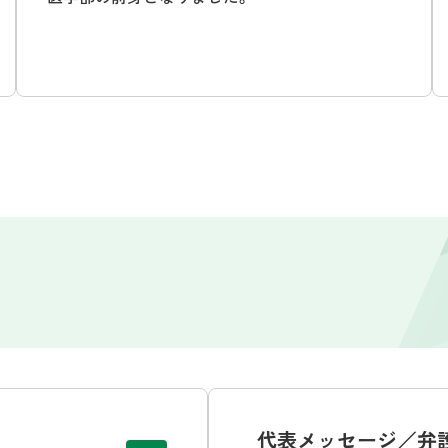
代表メッセージ／弁