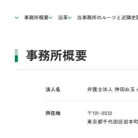
事務所概要
沿革
当事務所のルーツと近隣史
事務所概要
法人名
弁護士法人 神田お玉
所在地
〒101-0032
東京都千代田区岩本町2-