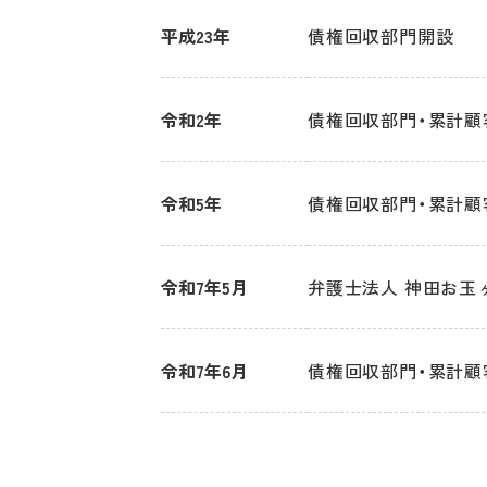
平成23年
債権回収部門開設
令和2年
債権回収部門・累計顧客
令和5年
債権回収部門・累計顧
令和7年5月
弁護士法人 神田お玉
令和7年6月
債権回収部門・累計顧