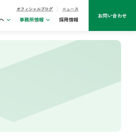
オフィシャルブログ
ニュース
お問い合わせ
へ
事務所情報
採用情報