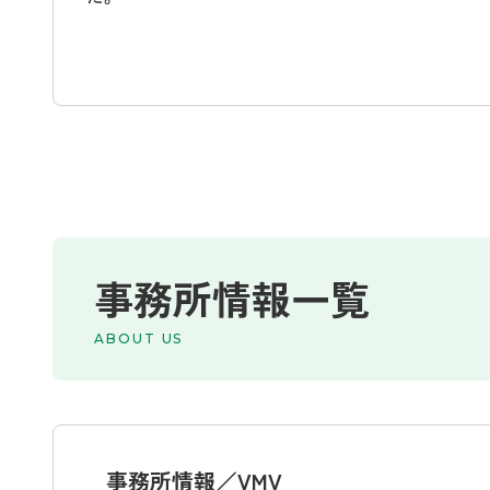
事務所情報一覧
ABOUT US
事務所情報／VMV