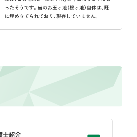
ったそうです。当のお玉ヶ池（桜ヶ池）自体は、既
に埋め立てられており、現存していません。
護士紹介