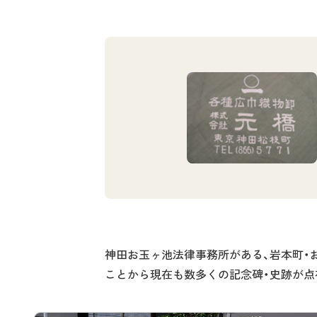
神田お玉ヶ池法律事務所がある、岩本町・
ことから現在も数多くの記念碑・史跡が点